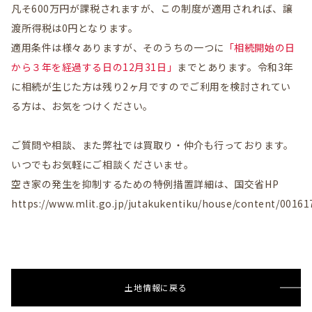
凡そ600万円が課税されますが、この制度が適用されれば、譲
渡所得税は0円となります。
適用条件は様々ありますが、そのうちの一つに
「相続開始の日
から３年を経過する日の12月31日」
までとあります。令和3年
に相続が生じた方は残り2ヶ月ですのでご利用を検討されてい
る方は、お気をつけください。
ご質問や相談、また弊社では買取り・仲介も行っております。
いつでもお気軽にご相談くださいませ。
空き家の発生を抑制するための特例措置詳細は、国交省HP
https://www.mlit.go.jp/jutakukentiku/house/content/00161
土地情報に戻る