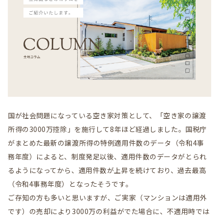
国が社会問題になっている空き家対策として、「空き家の譲渡
所得の3000万控除」を施行して8年ほど経過しました。国税庁
がまとめた最新の譲渡所得の特例適用件数のデータ（令和4事
務年度）によると、制度発足以後、適用件数のデータがとられ
るようになってから、適用件数が上昇を続けており、過去最高
（令和4事務年度）となったそうです。
ご存知の方も多いと思いますが、ご実家（マンションは適用外
です）の売却により3000万の利益がでた場合に、不適用時では