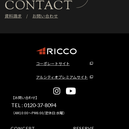
CONTACT
資料請求
お問い合わせ
コーポレートサイト
アルシティオプレミアムサイト
【お問い合わせ】
TEL :
0120-37-8094
（AM10:00～PM6:00/定休日:水曜）
CONCEPT
RESERVE