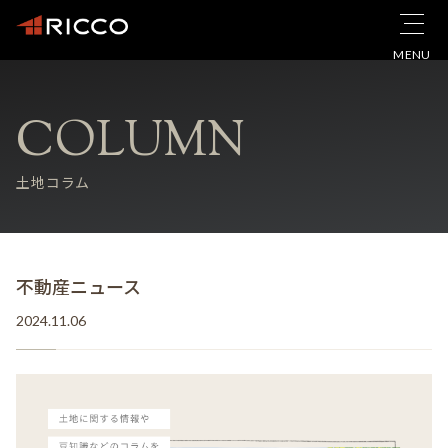
MENU
COLUMN
土地コラム
不動産ニュース
2024.11.06