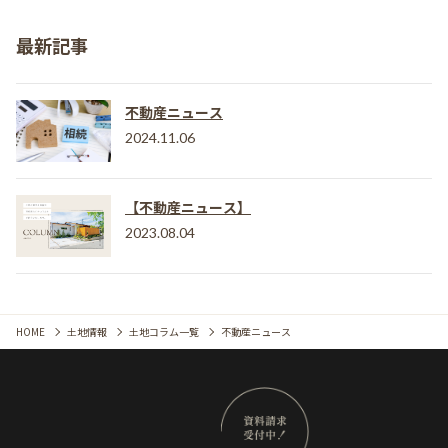
最新記事
不動産ニュース
2024.11.06
【不動産ニュース】
2023.08.04
HOME
土地情報
土地コラム一覧
不動産ニュース