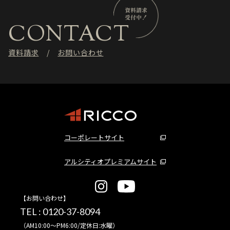
CONTACT
資料請求
お問い合わせ
コーポレートサイト
アルシティオプレミアムサイト
【お問い合わせ】
TEL :
0120-37-8094
（AM10:00～PM6:00/定休日:水曜）