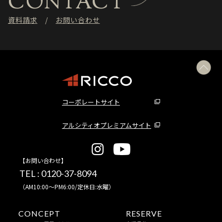
CONTACT
資料請求
お問い合わせ
コーポレートサイト
アルシティオプレミアムサイト
【お問い合わせ】
TEL :
0120-37-8094
（AM10:00～PM6:00/定休日:水曜）
CONCEPT
RESERVE