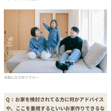
お気に入りのソファー
Q
:
お家を検討されてる方に何かアドバイス
や、ここを重視するといいお家作りできるな