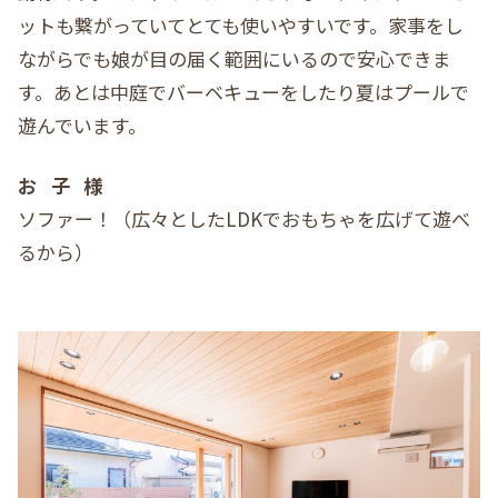
ットも繋がっていてとても使いやすいです。家事をし
ながらでも娘が目の届く範囲にいるので安心できま
す。あとは中庭でバーベキューをしたり夏はプールで
遊んでいます。
お子様
ソファー！（広々としたLDKでおもちゃを広げて遊べ
るから）