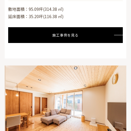
敷地面積：95.09坪(314.38 ㎡)
延床面積：35.20坪(116.38 ㎡)
施工事例を見る