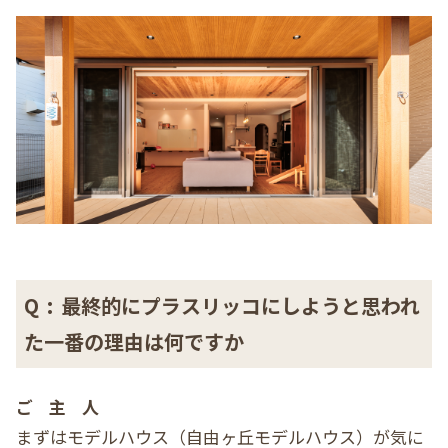
Q
:
最終的にプラスリッコにしようと思われ
た一番の理由は何ですか
ご主人
まずはモデルハウス（自由ヶ丘モデルハウス）が気に