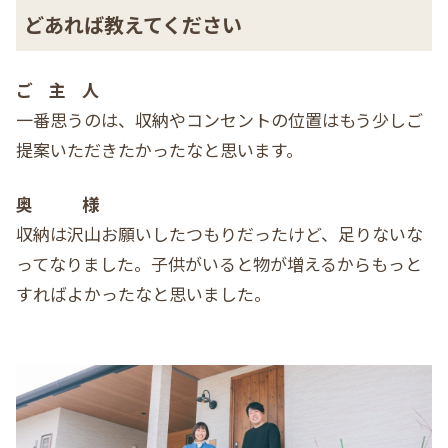
どあれば教えてください
ご主人
一番思うのは、収納やコンセントの位置はもう少しご
提案いただきたかったなと思います。
奥様
収納は沢山お願いしたつもりだったけど、足りないな
ってなりました。子供がいると物が増えるからもっと
すればよかったなと思いました。