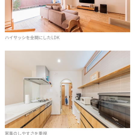
ハイサッシを全開にしたLDK
家事のしやすさを重視