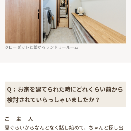
クローゼットと繋がるランドリールーム
Q
:
お家を建てられた時にどれくらい前から
検討されていらっしゃいましたか？
ご主人
夏ぐらいからなんとなく話し始めて、ちゃんと探し出