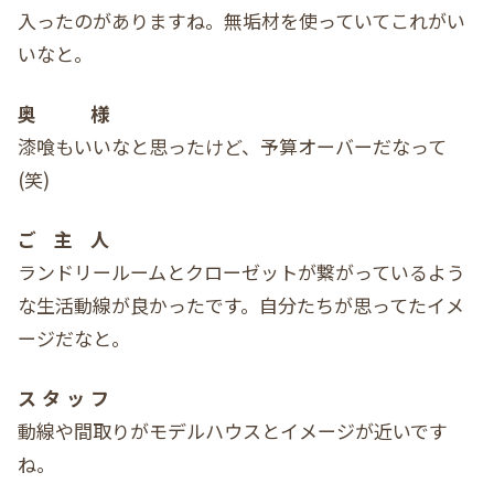
入ったのがありますね。無垢材を使っていてこれがい
いなと。
奥様
漆喰もいいなと思ったけど、予算オーバーだなって
(笑)
ご主人
ランドリールームとクローゼットが繋がっているよう
な生活動線が良かったです。自分たちが思ってたイメ
ージだなと。
スタッフ
動線や間取りがモデルハウスとイメージが近いです
ね。