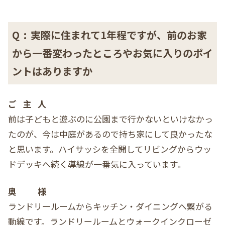
Q
:
実際に住まれて1年程ですが、前のお家
から一番変わったところやお気に入りのポイ
ントはありますか
ご主人
前は子どもと遊ぶのに公園まで行かないといけなかっ
たのが、今は中庭があるので持ち家にして良かったな
と思います。ハイサッシを全開してリビングからウッ
ドデッキへ続く導線が一番気に入っています。
奥様
ランドリールームからキッチン・ダイニングへ繋がる
動線です。ランドリールームとウォークインクローゼ