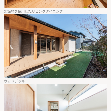
無垢材を使用したリビングダイニング
ウッドデッキ