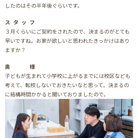
したのはその半年後ぐらいです。
スタッフ
３月くらいにご契約をされたので、決まるのがとても
早いですね。お家が欲しいと思われたきっかけはあり
ますか？
奥様
子どもが生まれて小学校に上がるまでには校区なども
考えて、転校しないでおきたいなと思って。決まるの
に結構時間かかると聞いておりましたので。