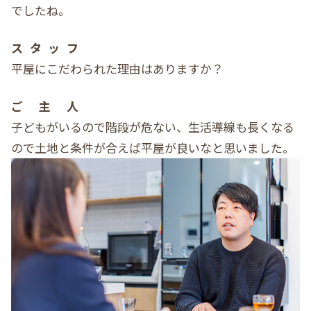
でしたね。
スタッフ
平屋にこだわられた理由はありますか？
ご主人
子どもがいるので階段が危ない、生活導線も長くなる
ので土地と条件が合えば平屋が良いなと思いました。