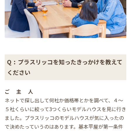
Q
:
プラスリッコを知ったきっかけを教えて
ください
ご主人
ネットで探し出して何社か価格帯とかを調べて、４～
５社くらいに絞って3つくらいモデルハウスを見に行き
ました。プラスリッコのモデルハウスが気に入ったの
で決めたっていうのはあります。基本平屋が第一条件