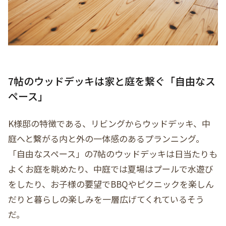
7帖のウッドデッキは家と庭を繋ぐ「自由なス
ペース」
K様邸の特徴である、リビングからウッドデッキ、中
庭へと繋がる内と外の一体感のあるプランニング。
「自由なスペース」の7帖のウッドデッキは日当たりも
よくお庭を眺めたり、中庭では夏場はプールで水遊び
をしたり、お子様の要望でBBQやピクニックを楽しん
だりと暮らしの楽しみを一層広げてくれているそう
だ。