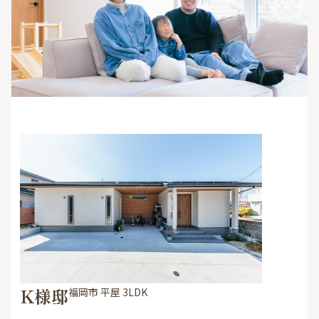
K様邸
福岡市 平屋 3LDK