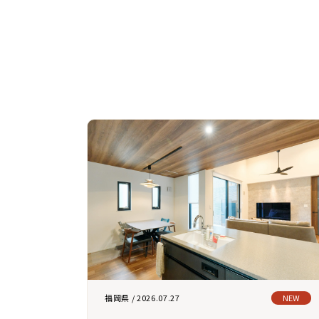
福岡県 / 2026.07.27
NEW