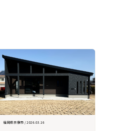
福岡県宗像市 / 2026.03.16