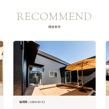
RECOMMEND
関連事例
福岡県 / 2026.03.31