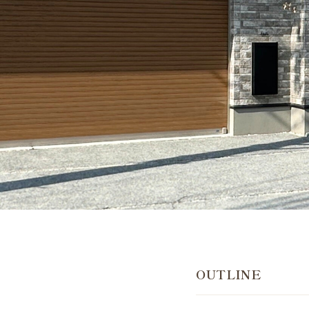
OUTLINE