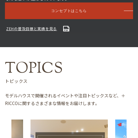
コンセプトはこちら
ZEHの普及目標と実績を見る
トピックス
モデルハウスで開催されるイベントや注目トピックスなど、＋
RICCOに関するさまざまな情報をお届けします。