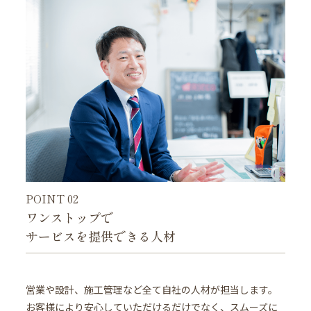
POINT 02
ワンストップで
サービスを提供できる人材
営業や設計、施工管理など全て自社の人材が担当します。
お客様により安心していただけるだけでなく、スムーズに