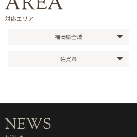
対応エリア
福岡県全域
佐賀県