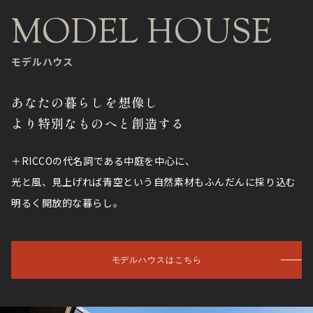
モデルハウス
あなたの暮らしを想像し
より特別なものへと創造する
＋RICCOの代名詞である中庭を中心に、
光と風、見上げれば青空という自然素材もふんだんに採り込む
明るく開放的な暮らし。
モデルハウスはこちら