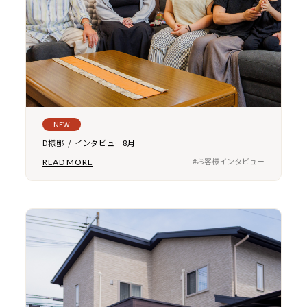
NEW
D様邸 / インタビュー8月
#お客様インタビュー
READ MORE