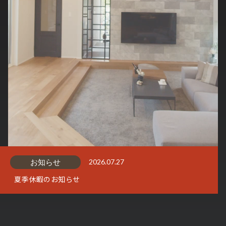
お知らせ
2026.07.27
夏季休暇のお知らせ