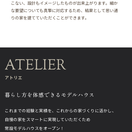
こない、設計もイメージしたものが出来上がります。細か
な要望についても真摯に対応するため、結果として思い通
りの家を建てていただくことができます。
アトリエ
暮らし方を体感できるモデルハウス
これまでの経験と実績を、これからの家づくりに活かし、
自慢の家をスマートに実現していただくため
常設モデルハウスをオープン！