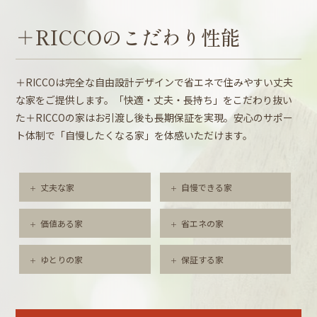
＋RICCOのこだわり性能
＋RICCOは完全な自由設計デザインで省エネで住みやすい丈夫
な家をご提供します。「快適・丈夫・長持ち」をこだわり抜い
た＋RICCOの家はお引渡し後も長期保証を実現。安心のサポー
ト体制で「自慢したくなる家」を体感いただけます。
丈夫な家
自慢できる家
価値ある家
省エネの家
ゆとりの家
保証する家