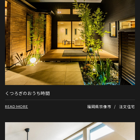
くつろぎのおうち時間
福岡県宗像市
注文住宅
READ MORE