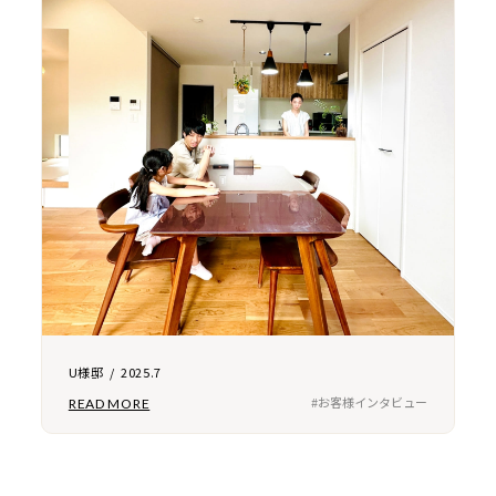
U様邸 / 2025.7
#お客様インタビュー
READ MORE