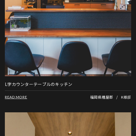
L字カウンターテーブルのキッチン
福岡県糟屋郡
K様邸
READ MORE