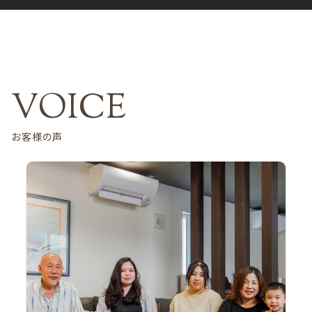
お客様の声