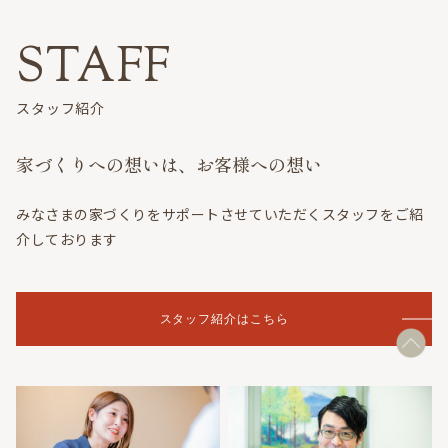
スタッフ紹介
家づくりへの想いは、お客様への想い
みなさまの家づくりをサポートさせていただくスタッフをご紹
介しております
スタッフ紹介はこちら