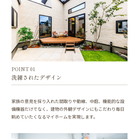
POINT 01
洗練されたデザイン
家族の意見を採り入れた間取りや動線、中庭、機能的な設
備機器だけでなく、建物の外観デザインにもこだわり毎日
眺めていたくなるマイホームを実現します。