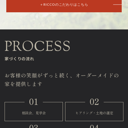
＋RICCOのこだわりはこちら
家づくりの流れ
お客様の笑顔がずっと続く、オーダーメイドの
家を提供します
01
02
相談会、見学会
ヒアリング・土地の選定
03
04