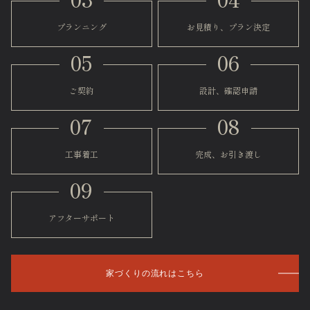
プランニング
お見積り、プラン決定
05
06
ご契約
設計、確認申請
07
08
工事着工
完成、お引き渡し
09
アフターサポート
家づくりの流れはこちら