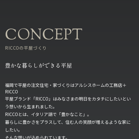
RICCOの平屋づくり
豊かな暮らしができる平屋
福岡で平屋の注文住宅・家づくりはアルシスホームの工務店＋
RICCO
平屋ブランド「RICCO」はみなさまの明日をカタチにしたいとい
う想いから生まれました。
RICCOとは、イタリア語で「豊かなこと」。
暮らしに豊かさをプラスして、住む人の笑顔が増えるような家に
したい。
そんな想いが込められています。