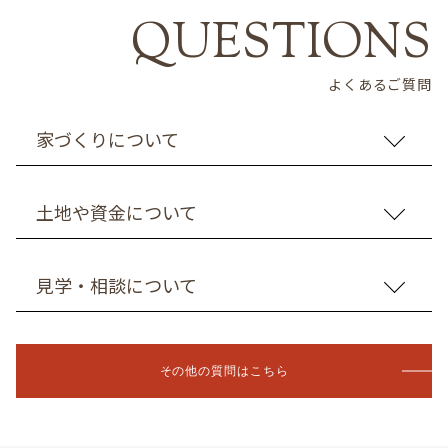
よくあるご質問
家づくりについて
土地や資金について
見学・相談について
その他の質問はこちら