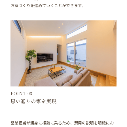
お家づくりを進めていくことができます。
POINT 03
思い通りの家を実現
営業担当が親身に相談に乗るため、費用の説明を明確にお