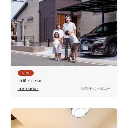
NEW
F様邸 / 2025.8
#お客様インタビュー
READ MORE