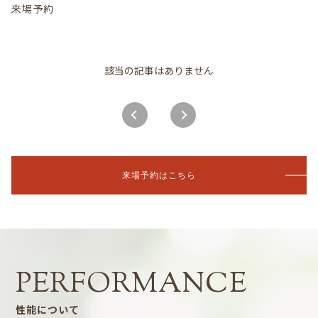
来場予約
該当の記事はありません
来場予約はこちら
性能について