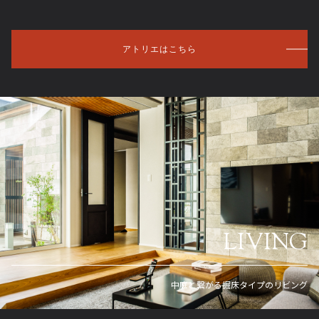
アトリエはこちら
LIVING
中庭と繋がる掘床タイプのリビング